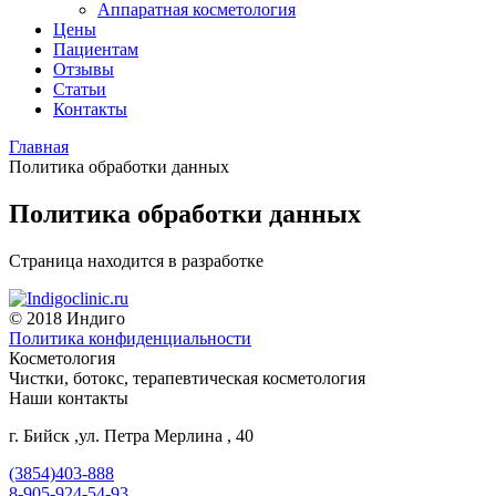
Аппаратная косметология
Цены
Пациентам
Отзывы
Статьи
Контакты
Главная
Политика обработки данных
Политика обработки данных
Страница находится в разработке
© 2018 Индиго
Политика конфиденциальности
Косметология
Чистки, ботокс, терапевтическая косметология
Наши контакты
г. Бийск ,ул. Петра Мерлина , 40
(3854)403-888
8-905-924-54-93